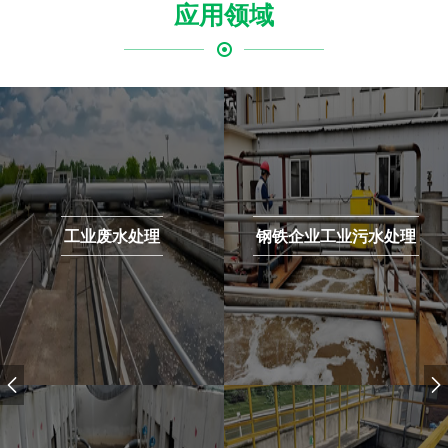
应用领域
钢铁企业工业污水处理
市政生活污水处理