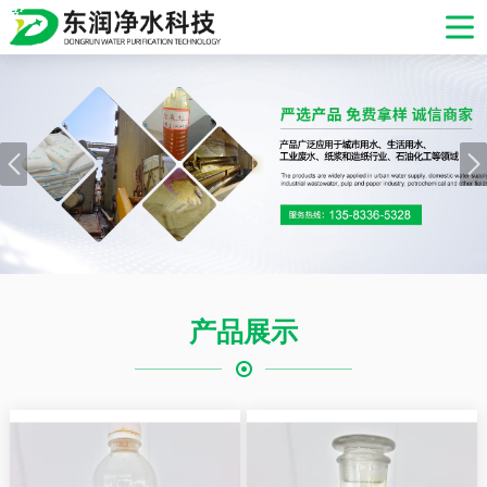
网站首页
产品中心
生产现场
发货现场
应用领域
产品展示
产品资讯
关于我们
服务支持