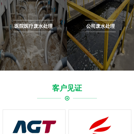
公司废水处理
生活污水处理
客户见证