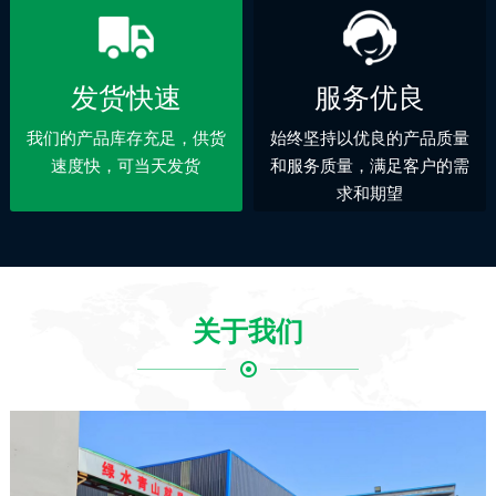
发货快速
服务优良
我们的产品库存充足，供货
始终坚持以优良的产品质量
速度快，可当天发货
和服务质量，满足客户的需
求和期望
关于我们