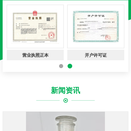
营业执照副本
营业执照正本
新闻资讯