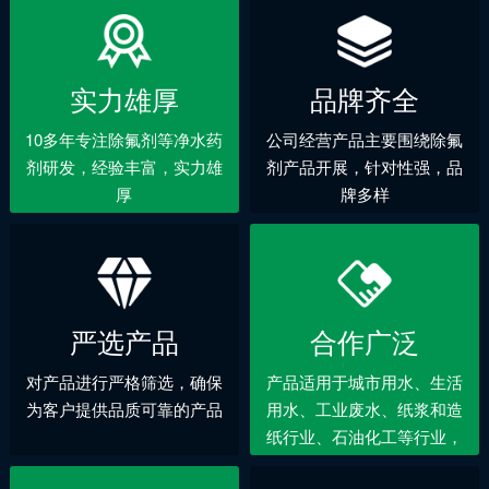
实力雄厚
品牌齐全
10多年专注除氟剂等净水药
公司经营产品主要围绕除氟
剂研发，经验丰富，实力雄
剂产品开展，针对性强，品
厚
牌多样
严选产品
合作广泛
对产品进行严格筛选，确保
产品适用于城市用水、生活
为客户提供品质可靠的产品
用水、工业废水、纸浆和造
纸行业、石油化工等行业，
合作领域广