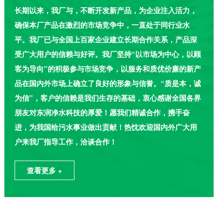
长期以来，我厂与，不断开发新产品，为企业注入活力，
确保本厂产品在激烈的市场竞争中，一直处于同行业水
平。我厂已与全国上百家企业建立长期合作关系，产品深
受广大用户的信赖与好评。我厂坚持“以市场为中心，以顾
客为导向”的积极参与市场竞争，以服务和质优价廉的新产
品在国内外市场上确立了良好的形象与信誉。“质是本，诚
为信”，客户的信赖是我们生存的基础，衷心感谢全国各界
朋友对东润净水科技的厚爱！愿我们精诚合作，携手奋
进，为我国给污水事业做出贡献！热忱欢迎国内外广大用
户来我厂指导工作，洽谈合作！
查看更多 +