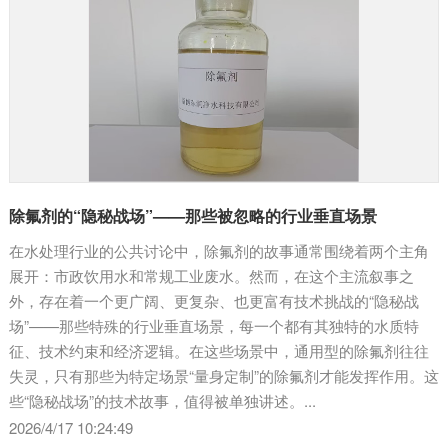
除氟剂的“隐秘战场”——那些被忽略的行业垂直场景
在水处理行业的公共讨论中，除氟剂的故事通常围绕着两个主角
展开：市政饮用水和常规工业废水。然而，在这个主流叙事之
外，存在着一个更广阔、更复杂、也更富有技术挑战的“隐秘战
场”——那些特殊的行业垂直场景，每一个都有其独特的水质特
征、技术约束和经济逻辑。在这些场景中，通用型的除氟剂往往
失灵，只有那些为特定场景“量身定制”的除氟剂才能发挥作用。这
些“隐秘战场”的技术故事，值得被单独讲述。...
2026/4/17 10:24:49