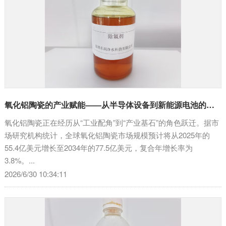
氧化铝陶瓷的产业赋能——从半导体设备到新能源电池的万亿赛道
氧化铝陶瓷正在经历从“工业配角”到“产业基石”的角色跃迁。据市
场研究机构统计，全球氧化铝陶瓷市场规模预计将从2025年的
55.4亿美元增长至2034年的77.5亿美元，复合年增长率为
3.8%。...
2026/6/30 10:34:11