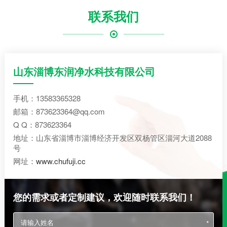
联系我们
山东淄博东润净水科技有限公司
手机：13583365328
邮箱：873623364@qq.com
Q Q：873623364
地址：山东省淄博市淄博经济开发区双杨管区淄河大道2088
号
网址：
www.chufuji.cc
您的需求或者定制建议，欢迎随时联系我们！
*