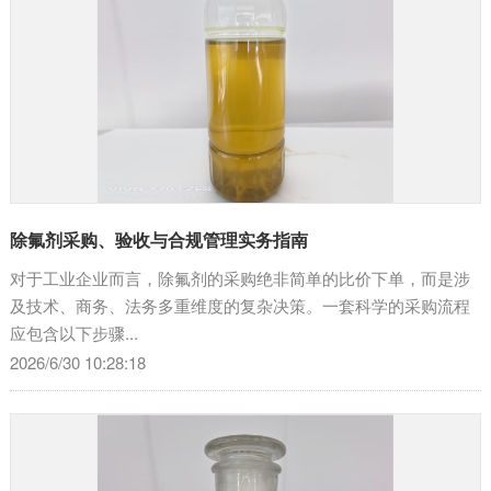
除氟剂采购、验收与合规管理实务指南
对于工业企业而言，除氟剂的采购绝非简单的比价下单，而是涉
及技术、商务、法务多重维度的复杂决策。一套科学的采购流程
应包含以下步骤...
2026/6/30 10:28:18