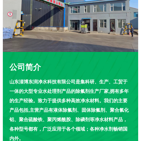
公司简介
山东淄博东润净水科技有限公司是集科研、生产、工贸于
一体的大型专业水处理剂产品的除氟剂生产厂家,拥有多年
的生产经验。致力于提供多种高效净水材料。我们的主要
产品包括,主营产品有液体除氟剂、固体除氟剂、聚合氯化
铝、聚合硫酸铁、聚丙烯酰胺、除磷剂等净水材料产品，
各种型号都有，广泛应用于各个领域；各种净水剂畅销国
内外。